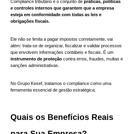
Compliance tributário é o conjunto de
 práticas, políticas 
e controles internos que garantem que a empresa 
esteja em conformidade com todas as leis e 
obrigações fiscais.
Ele não se limita a pagar impostos corretamente, vai 
além: trata-se de organizar, fiscalizar e validar processos 
que envolvem informações contábeis e fiscais. É um
instrumento de proteção
 contra erros, fraudes, multas e 
sanções administrativas.
No Grupo Kesef, tratamos o compliance como uma 
ferramenta essencial de gestão estratégica.
Quais os Benefícios Reais 
para Sua Empresa?