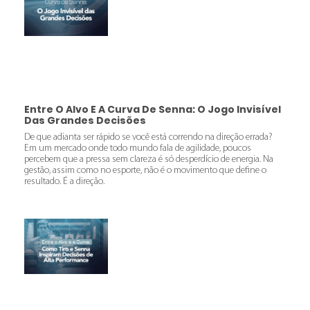
Entre O Alvo E A Curva De Senna: O Jogo Invisível
Das Grandes Decisões
De que adianta ser rápido se você está correndo na direção errada?
Em um mercado onde todo mundo fala de agilidade, poucos
percebem que a pressa sem clareza é só desperdício de energia. Na
gestão, assim como no esporte, não é o movimento que define o
resultado. É a direção.