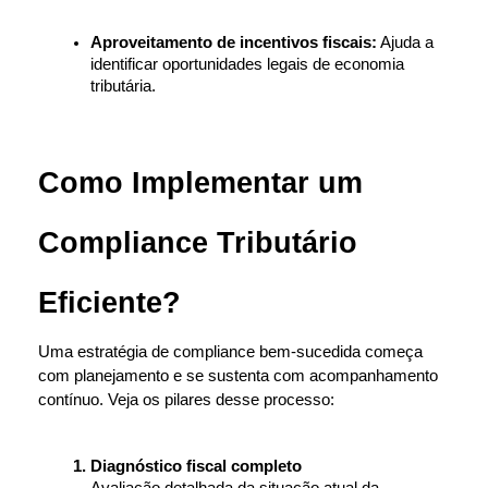
Aproveitamento de incentivos fiscais:
 Ajuda a 
identificar oportunidades legais de economia 
tributária.
Como Implementar um 
Compliance Tributário 
Eficiente?
Uma estratégia de compliance bem-sucedida começa 
com planejamento e se sustenta com acompanhamento 
contínuo. Veja os pilares desse processo:
Diagnóstico fiscal completo