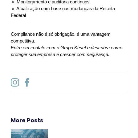
🔹 Monitoramento e auditoria contínuos
🔹 Atualização com base nas mudanças da Receita 
Federal
Compliance não é só obrigação, é uma vantagem 
competitiva.
Entre em contato com o Grupo Kesef e descubra como 
proteger sua empresa e crescer com segurança.
More Posts