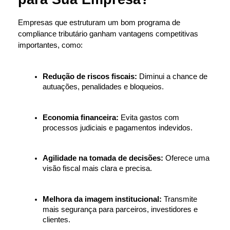
Empresas que estruturam um bom programa de 
compliance tributário ganham vantagens competitivas 
importantes, como:
Redução de riscos fiscais:
 Diminui a chance de 
autuações, penalidades e bloqueios.
Economia financeira:
 Evita gastos com 
processos judiciais e pagamentos indevidos.
Agilidade na tomada de decisões:
 Oferece uma 
visão fiscal mais clara e precisa.
Melhora da imagem institucional:
 Transmite 
mais segurança para parceiros, investidores e 
clientes.