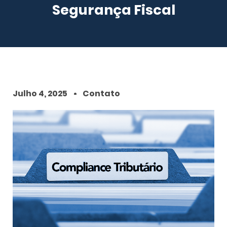
Segurança Fiscal
Julho 4, 2025
Contato