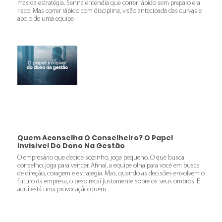
mas da estratégia. Senna entendia que correr rápido sem preparo era
risco. Mas correr rápido com disciplina, visão antecipada das curvas e
apoio de uma equipe
Quem Aconselha O Conselheiro? O Papel
Invisível Do Dono Na Gestão
O empresário que decide sozinho, joga pequeno. O que busca
conselho, joga para vencer. Afinal, a equipe olha para você em busca
de direção, coragem e estratégia. Mas, quando as decisões envolvem o
futuro da empresa, o peso recai justamente sobre os seus ombros. E
aqui está uma provocação: quem