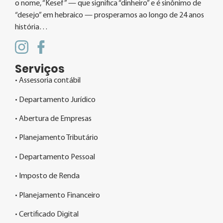
o nome, “Kesef” — que significa “dinheiro” e é sinônimo de
“desejo” em hebraico — prosperamos ao longo de 24 anos
história…
Serviços
• Assessoria contábil
• Departamento Jurídico
• Abertura de Empresas
• Planejamento Tributário
• Departamento Pessoal
• Imposto de Renda
• Planejamento Financeiro
• Certificado Digital