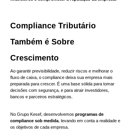
Compliance Tributário 
Também é Sobre 
Crescimento
Ao garantir previsibilidade, reduzir riscos e melhorar o 
fluxo de caixa, o compliance deixa sua empresa mais 
preparada para crescer. É uma base sólida para tomar 
decisões com segurança, e para atrair investidores, 
bancos e parceiros estratégicos.
No Grupo Kesef, desenvolvemos 
programas de 
compliance sob medida
, levando em conta a realidade e 
os objetivos de cada empresa.