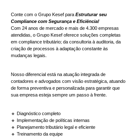
Conte com o Grupo Kesef para 
Estruturar seu 
Compliance com Segurança e Eficiência!
Com 24 anos de mercado e mais de 4.300 empresas 
atendidas, o Grupo Kesef oferece soluções completas 
em compliance tributário; da consultoria à auditoria, da 
criação de processos à adaptação constante às 
mudanças legais.
Nosso diferencial está na atuação integrada de 
contadores e advogados com visão estratégica, atuando 
de forma preventiva e personalizada para garantir que 
sua empresa esteja sempre um passo à frente.
🔹 Diagnóstico completo
🔹 Implementação de políticas internas
🔹 Planejamento tributário legal e eficiente
🔹 Treinamento da equipe