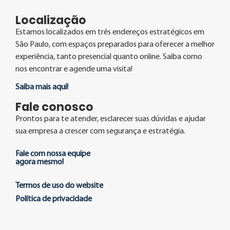
Localização
Estamos localizados em três endereços estratégicos em
São Paulo, com espaços preparados para oferecer a melhor
experiência, tanto presencial quanto online. Saiba como
nos encontrar e agende uma visita!
Saiba mais aqui!
Fale conosco
Prontos para te atender, esclarecer suas dúvidas e ajudar
sua empresa a crescer com segurança e estratégia.
Fale com nossa equipe
agora mesmo!
Termos de uso do website
Política de privacidade