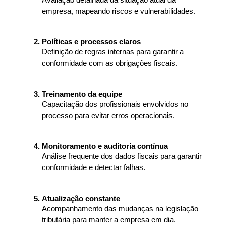
Avaliação detalhada da situação atual da 
empresa, mapeando riscos e vulnerabilidades.
Políticas e processos claros
Definição de regras internas para garantir a 
conformidade com as obrigações fiscais.
Treinamento da equipe
Capacitação dos profissionais envolvidos no 
processo para evitar erros operacionais.
Monitoramento e auditoria contínua
Análise frequente dos dados fiscais para garantir 
conformidade e detectar falhas.
Atualização constante
Acompanhamento das mudanças na legislação 
tributária para manter a empresa em dia.