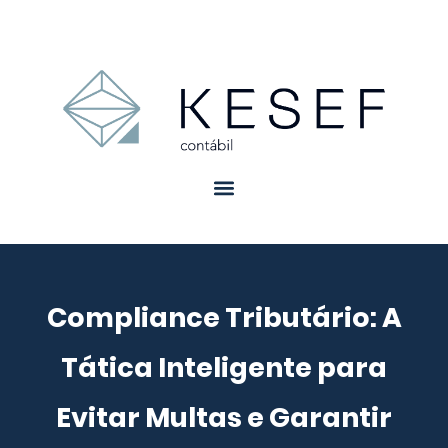
Compliance Tributário: A
Tática Inteligente para
Evitar Multas e Garantir