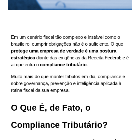
Em um cenário fiscal tão complexo e instável como o 
brasileiro, cumprir obrigações não é o suficiente. O que 
protege uma empresa de verdade é uma postura 
estratégica
 diante das exigências da Receita Federal; e é 
aí que entra o 
compliance tributário
.
Muito mais do que manter tributos em dia, compliance é 
sobre governança, prevenção e inteligência aplicada à 
rotina fiscal da sua empresa.
O Que É, de Fato, o 
Compliance Tributário?