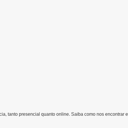
a, tanto presencial quanto online. Saiba como nos encontrar e