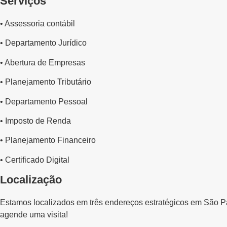
Serviços
• Assessoria contábil
• Departamento Jurídico
• Abertura de Empresas
• Planejamento Tributário
• Departamento Pessoal
• Imposto de Renda
• Planejamento Financeiro
• Certificado Digital
Localização
Estamos localizados em três endereços estratégicos em São Pa
agende uma visita!