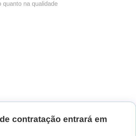
o quanto na qualidade
 de contratação entrará em