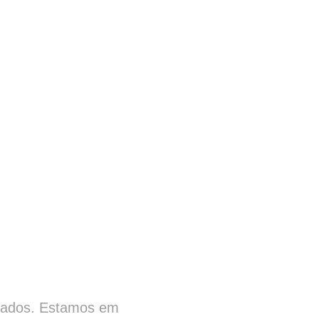
ltados. Estamos em