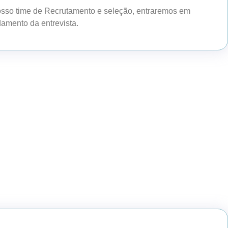
osso time de Recrutamento e seleção, entraremos em
amento da entrevista.