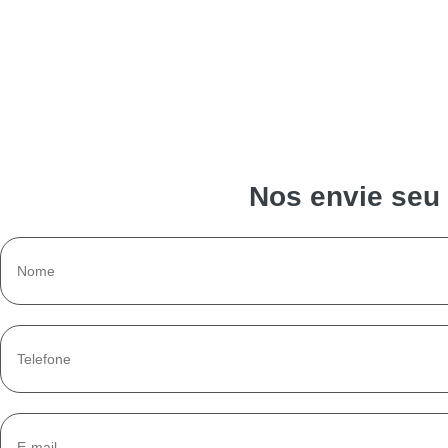
Nos envie seu 