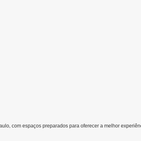
ulo, com espaços preparados para oferecer a melhor experiênci