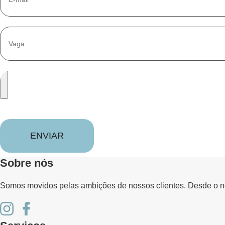
ENVIAR
Sobre nós
Somos movidos pelas ambições de nossos clientes. Desde o no