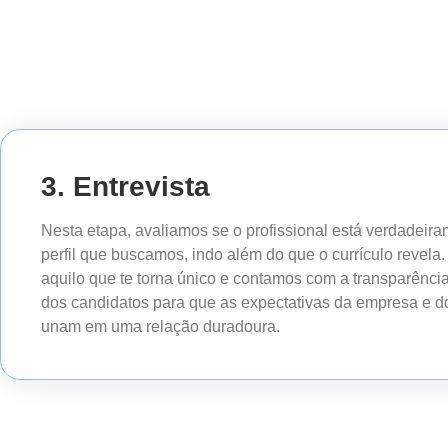
3. Entrevista
Nesta etapa, avaliamos se o profissional está verdadeir
perfil que buscamos, indo além do que o currículo revela
aquilo que te torna único e contamos com a transparência
dos candidatos para que as expectativas da empresa e do
unam em uma relação duradoura.