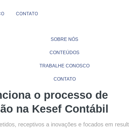
CO
CONTATO
SOBRE NÓS
CONTEÚDOS
TRABALHE CONOSCO
CONTATO
ciona o processo de
ão na Kesef Contábil
etidos, receptivos a inovações e focados em resu