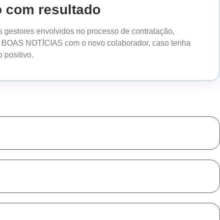
o com resultado
 gestores envolvidos no processo de contratação,
 BOAS NOTÍCIAS com o novo colaborador, caso tenha
 positivo.