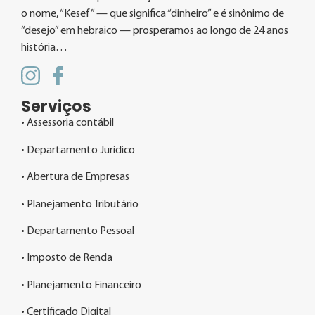
o nome, “Kesef” — que significa “dinheiro” e é sinônimo de
“desejo” em hebraico — prosperamos ao longo de 24 anos
história…
Serviços
• Assessoria contábil
• Departamento Jurídico
• Abertura de Empresas
• Planejamento Tributário
• Departamento Pessoal
• Imposto de Renda
• Planejamento Financeiro
• Certificado Digital