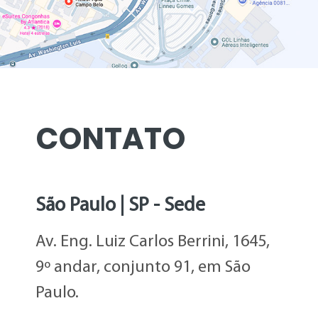
CONTATO
São Paulo | SP - Sede
Av. Eng. Luiz Carlos Berrini, 1645,
9º andar, conjunto 91, em São
Paulo.