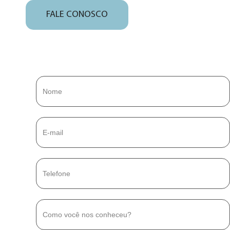
FALE CONOSCO