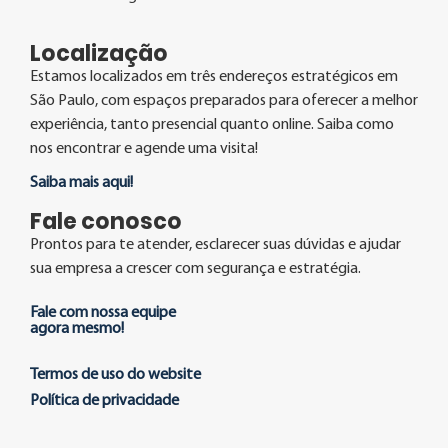
Localização
Estamos localizados em três endereços estratégicos em
São Paulo, com espaços preparados para oferecer a melhor
experiência, tanto presencial quanto online. Saiba como
nos encontrar e agende uma visita!
Saiba mais aqui!
Fale conosco
Prontos para te atender, esclarecer suas dúvidas e ajudar
sua empresa a crescer com segurança e estratégia.
Fale com nossa equipe
agora mesmo!
Termos de uso do website
Política de privacidade