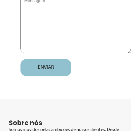
ENVIAR
Sobre nós
Somos movidos pelas ambições de nossos clientes. Desde