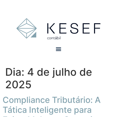
Dia:
4 de julho de
2025
Compliance Tributário: A
Tática Inteligente para