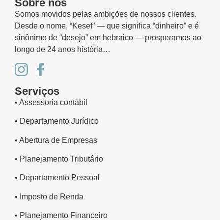
Sobre nós
Somos movidos pelas ambições de nossos clientes.
Desde o nome, “Kesef” — que significa “dinheiro” e é
sinônimo de “desejo” em hebraico — prosperamos ao
longo de 24 anos história…
Serviços
• Assessoria contábil
• Departamento Jurídico
• Abertura de Empresas
• Planejamento Tributário
• Departamento Pessoal
• Imposto de Renda
• Planejamento Financeiro