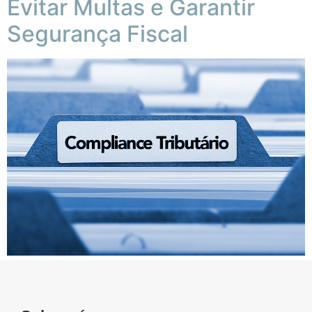
Evitar Multas e Garantir
Segurança Fiscal