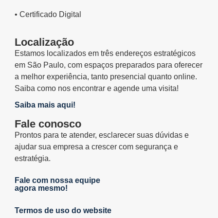
• Certificado Digital
Localização
Estamos localizados em três endereços estratégicos
em São Paulo, com espaços preparados para oferecer
a melhor experiência, tanto presencial quanto online.
Saiba como nos encontrar e agende uma visita!
Saiba mais aqui!
Fale conosco
Prontos para te atender, esclarecer suas dúvidas e
ajudar sua empresa a crescer com segurança e
estratégia.
Fale com nossa equipe
agora mesmo!
Termos de uso do website