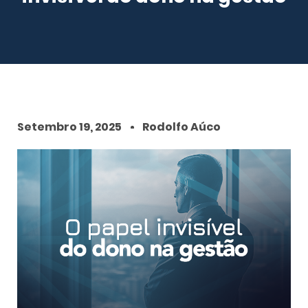
Setembro 19, 2025
Rodolfo Aúco