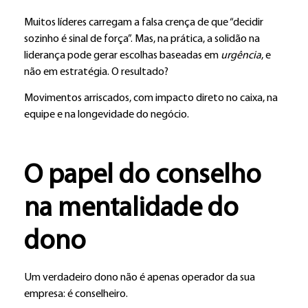
Muitos líderes carregam a falsa crença de que “decidir
sozinho é sinal de força”. Mas, na prática, a solidão na
liderança pode gerar escolhas baseadas em
urgência
, e
não em estratégia. O resultado?
Movimentos arriscados, com impacto direto no caixa, na
equipe e na longevidade do negócio.
O papel do conselho
na mentalidade do
dono
Um verdadeiro dono não é apenas operador da sua
empresa: é conselheiro.