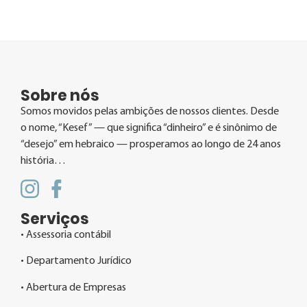
Sobre nós
Somos movidos pelas ambições de nossos clientes. Desde
o nome, “Kesef” — que significa “dinheiro” e é sinônimo de
“desejo” em hebraico — prosperamos ao longo de 24 anos
história…
Serviços
• Assessoria contábil
• Departamento Jurídico
• Abertura de Empresas