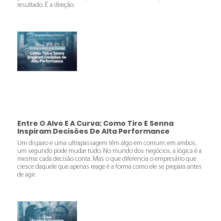
resultado. É a direção.
Entre O Alvo E A Curva: Como Tiro E Senna
Inspiram Decisões De Alta Performance
Um disparo e uma ultrapassagem têm algo em comum: em ambos,
um segundo pode mudar tudo. No mundo dos negócios, a lógica é a
mesma: cada decisão conta. Mas o que diferencia o empresário que
cresce daquele que apenas reage é a forma como ele se prepara antes
de agir.