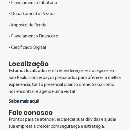
• Planejamento Tributário
• Departamento Pessoal
• Imposto de Renda
• Planejamento Financeiro
• Certificado Digital
Localização
Estamos localizados em três endereços estratégicos em
São Paulo, com espaços preparados para oferecer a melhor
experiência, tanto presencial quanto online. Saiba como
nos encontrar e agende uma visita!
Saiba mais aqui!
Fale conosco
Prontos para te atender, esclarecer suas dúvidas e ajudar
sua empresa a crescer com segurança e estratégia.