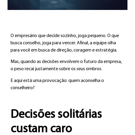
O empresário que decide sozinho, joga pequeno. O que
busca conselho, joga para vencer. Afinal, a equipe olha
para você em busca de direção, coragem e estratégia.
Mas, quando as decisões envolvem o futuro da empresa,
o peso recai justamente sobre os seus ombros.
E aqui está uma provocação: quem aconselha o
conselheiro?
Decisões solitárias
custam caro