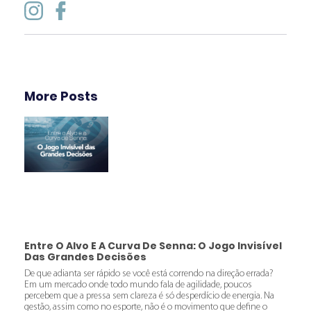
More Posts
Entre O Alvo E A Curva De Senna: O Jogo Invisível
Das Grandes Decisões
De que adianta ser rápido se você está correndo na direção errada?
Em um mercado onde todo mundo fala de agilidade, poucos
percebem que a pressa sem clareza é só desperdício de energia. Na
gestão, assim como no esporte, não é o movimento que define o