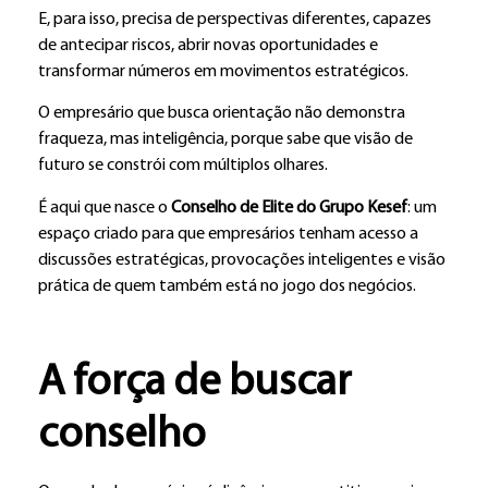
E, para isso, precisa de perspectivas diferentes, capazes
de antecipar riscos, abrir novas oportunidades e
transformar números em movimentos estratégicos.
O empresário que busca orientação não demonstra
fraqueza, mas inteligência, porque sabe que visão de
futuro se constrói com múltiplos olhares.
É aqui que nasce o
Conselho de Elite do Grupo Kesef
: um
espaço criado para que empresários tenham acesso a
discussões estratégicas, provocações inteligentes e visão
prática de quem também está no jogo dos negócios.
A força de buscar
conselho