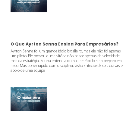
O Que Ayrton Senna Ensina Para Empresários?
Ayrton Senna foi um grande ídolo brasileiro, mas ele não foi apenas
um piloto. Ele provou que a vitória não nasce apenas da velocidade,
mas da estratégia. Senna entendia que correr rápido sem preparo era
risco. Mas correr rápido com disciplina, visão antecipada das curvas e
apoio de uma equipe