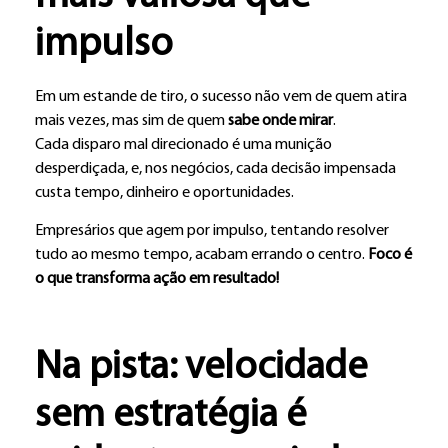
impulso
Em um estande de tiro, o sucesso não vem de quem atira
mais vezes, mas sim de quem
sabe onde mirar
.
Cada disparo mal direcionado é uma munição
desperdiçada, e, nos negócios, cada decisão impensada
custa tempo, dinheiro e oportunidades.
Empresários que agem por impulso, tentando resolver
tudo ao mesmo tempo, acabam errando o centro.
Foco é
o que transforma ação em resultado!
Na pista: velocidade
sem estratégia é