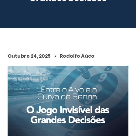
Outubro 24, 2025
Rodolfo Aúco