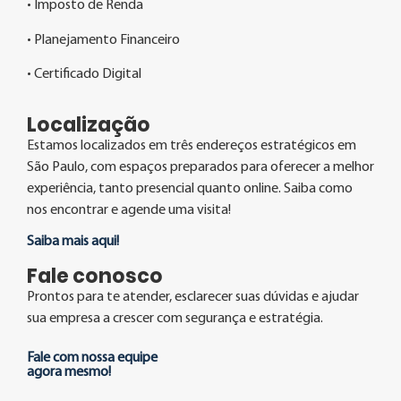
• Imposto de Renda
• Planejamento Financeiro
• Certificado Digital
Localização
Estamos localizados em três endereços estratégicos em
São Paulo, com espaços preparados para oferecer a melhor
experiência, tanto presencial quanto online. Saiba como
nos encontrar e agende uma visita!
Saiba mais aqui!
Fale conosco
Prontos para te atender, esclarecer suas dúvidas e ajudar
sua empresa a crescer com segurança e estratégia.
Fale com nossa equipe
agora mesmo!