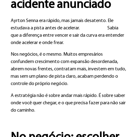
acidente anunciado
Ayrton Senna era rápido, mas jamais desatento. Ele
estudava a pista antes de acelerar. Sabia
que a diferença entre vencer e sair da curva era entender
onde acelerar e onde frear.
Nos negócios, é o mesmo. Muitos empresários
confundem crescimento com expansão desordenada,
abrem novas frentes, contratam mais, investem em tudo,
mas sem um plano de pista claro, acabam perdendo o
controle do próprio negócio.
A estratégia não é sobre andar mais rápido. É sobre saber
onde você quer chegar, e o que precisa fazer para não sair
do caminho.