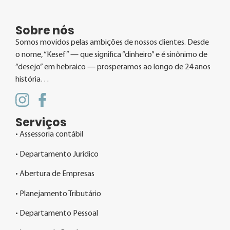
Sobre nós
Somos movidos pelas ambições de nossos clientes. Desde
o nome, “Kesef” — que significa “dinheiro” e é sinônimo de
“desejo” em hebraico — prosperamos ao longo de 24 anos
história…
Serviços
• Assessoria contábil
• Departamento Jurídico
• Abertura de Empresas
• Planejamento Tributário
• Departamento Pessoal