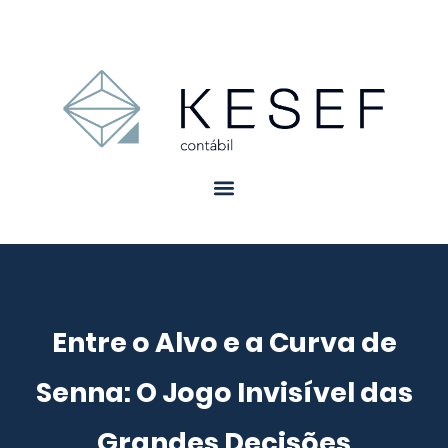
Entre o Alvo e a Curva de
Senna: O Jogo Invisível das
Grandes Decisões