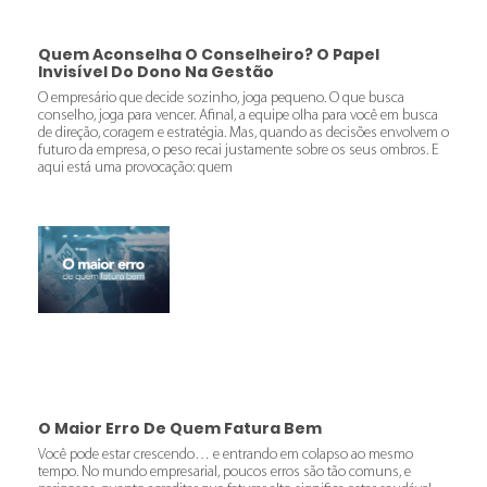
Quem Aconselha O Conselheiro? O Papel
Invisível Do Dono Na Gestão
O empresário que decide sozinho, joga pequeno. O que busca
conselho, joga para vencer. Afinal, a equipe olha para você em busca
de direção, coragem e estratégia. Mas, quando as decisões envolvem o
futuro da empresa, o peso recai justamente sobre os seus ombros. E
aqui está uma provocação: quem
O Maior Erro De Quem Fatura Bem
Você pode estar crescendo… e entrando em colapso ao mesmo
tempo. No mundo empresarial, poucos erros são tão comuns, e