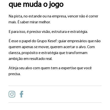
que muda o jogo
Na pista, no estande ou na empresa, vencer não é correr
mais. É saber mirar melhor.
E para isso, é preciso visão, estrutura e estratégia.
É esse o papel do Grupo Kesef: guiar empresários que não
querem apenas se mover, querem acertar o alvo. Com
clareza, propósito e estratégia que transformam
ambição em resultado real.
Atinja seu alvo com quem tem a expertise que você
precisa.