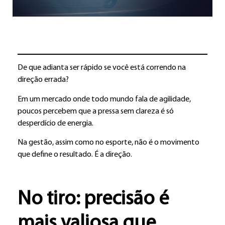
De que adianta ser rápido se você está correndo na
direção errada?
Em um mercado onde todo mundo fala de agilidade,
poucos percebem que a pressa sem clareza é só
desperdício de energia.
Na gestão, assim como no esporte, não é o movimento
que define o resultado. É a direção.
No tiro: precisão é
mais valiosa que