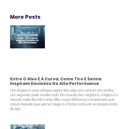
More Posts
Entre O Alvo E A Curva: Como Tiro E Senna
Inspiram Decisões De Alta Performance
Um disparo e uma ultrapassagem têm algo em comum: em ambos,
um segundo pode mudar tudo. No mundo dos negócios, a lógica é a
mesma: cada decisão conta. Mas o que diferencia o empresário que
cresce daquele que apenas reage é a forma como ele se prepara antes
de agir.