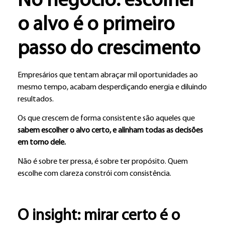
No negócio: escolher
o alvo é o primeiro
passo do crescimento
Empresários que tentam abraçar mil oportunidades ao
mesmo tempo, acabam desperdiçando energia e diluindo
resultados.
Os que crescem de forma consistente são aqueles que
sabem escolher o alvo certo, e alinham todas as decisões
em torno dele.
Não é sobre ter pressa, é sobre ter propósito. Quem
escolhe com clareza constrói com consistência.
O insight: mirar certo é o