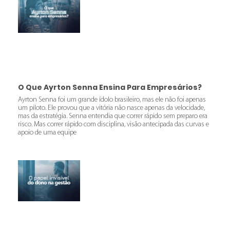
O Que Ayrton Senna Ensina Para Empresários?
Ayrton Senna foi um grande ídolo brasileiro, mas ele não foi apenas
um piloto. Ele provou que a vitória não nasce apenas da velocidade,
mas da estratégia. Senna entendia que correr rápido sem preparo era
risco. Mas correr rápido com disciplina, visão antecipada das curvas e
apoio de uma equipe