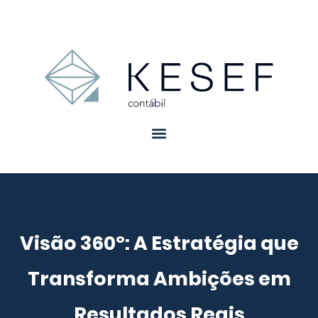
Visão 360º: A Estratégia que
Transforma Ambições em
Resultados Reais