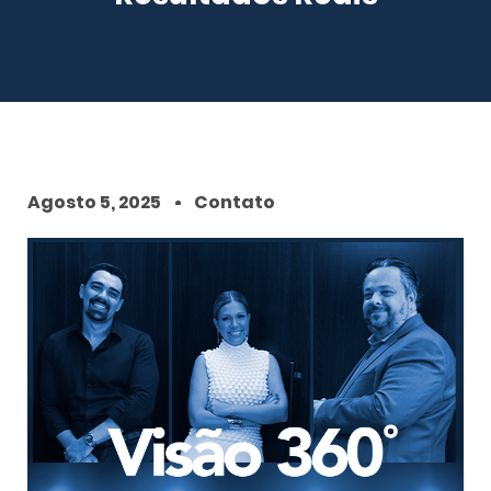
Agosto 5, 2025
Contato