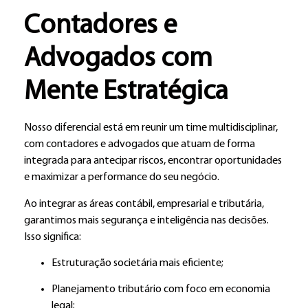
Contadores e
Advogados com
Mente Estratégica
Nosso diferencial está em reunir um time multidisciplinar,
com contadores e advogados que atuam de forma
integrada para antecipar riscos, encontrar oportunidades
e maximizar a performance do seu negócio.
Ao integrar as áreas contábil, empresarial e tributária,
garantimos mais segurança e inteligência nas decisões.
Isso significa:
Estruturação societária mais eficiente;
Planejamento tributário com foco em economia
legal;