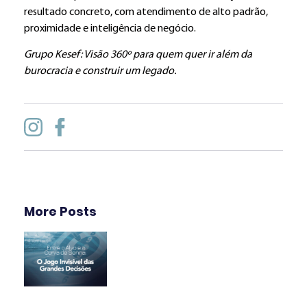
resultado concreto, com atendimento de alto padrão,
proximidade e inteligência de negócio.
Grupo Kesef: Visão 360º para quem quer ir além da
burocracia e construir um legado.
More Posts