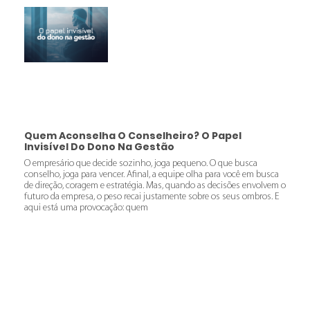
Quem Aconselha O Conselheiro? O Papel
Invisível Do Dono Na Gestão
O empresário que decide sozinho, joga pequeno. O que busca
conselho, joga para vencer. Afinal, a equipe olha para você em busca
de direção, coragem e estratégia. Mas, quando as decisões envolvem o
futuro da empresa, o peso recai justamente sobre os seus ombros. E
aqui está uma provocação: quem