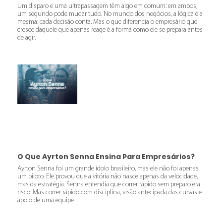
Um disparo e uma ultrapassagem têm algo em comum: em ambos,
um segundo pode mudar tudo. No mundo dos negócios, a lógica é a
mesma: cada decisão conta. Mas o que diferencia o empresário que
cresce daquele que apenas reage é a forma como ele se prepara antes
de agir.
O Que Ayrton Senna Ensina Para Empresários?
Ayrton Senna foi um grande ídolo brasileiro, mas ele não foi apenas
um piloto. Ele provou que a vitória não nasce apenas da velocidade,
mas da estratégia. Senna entendia que correr rápido sem preparo era
risco. Mas correr rápido com disciplina, visão antecipada das curvas e
apoio de uma equipe