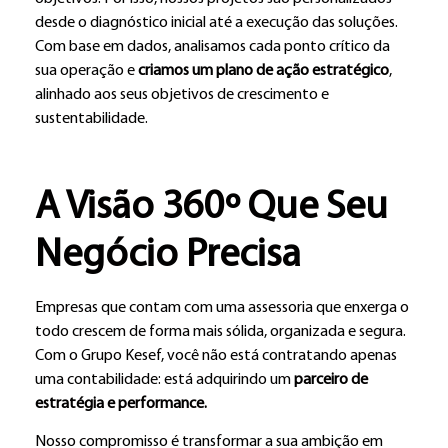
desde o diagnóstico inicial até a execução das soluções.
Com base em dados, analisamos cada ponto crítico da
sua operação e
criamos um plano de ação estratégico
,
alinhado aos seus objetivos de crescimento e
sustentabilidade.
A Visão 360º Que Seu
Negócio Precisa
Empresas que contam com uma assessoria que enxerga o
todo crescem de forma mais sólida, organizada e segura.
Com o Grupo Kesef, você não está contratando apenas
uma contabilidade: está adquirindo um
parceiro de
estratégia e performance.
Nosso compromisso é transformar a sua ambição em