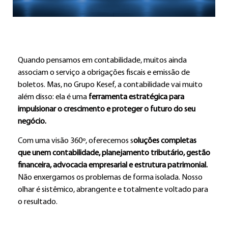
Quando pensamos em contabilidade, muitos ainda
associam o serviço a obrigações fiscais e emissão de
boletos. Mas, no Grupo Kesef, a contabilidade vai muito
além disso: ela é uma
ferramenta estratégica para
impulsionar o crescimento e proteger o futuro do seu
negócio.
Com uma visão 360º, oferecemos s
oluções completas
que unem contabilidade, planejamento tributário, gestão
financeira, advocacia empresarial e estrutura patrimonial.
Não enxergamos os problemas de forma isolada. Nosso
olhar é sistêmico, abrangente e totalmente voltado para
o resultado.