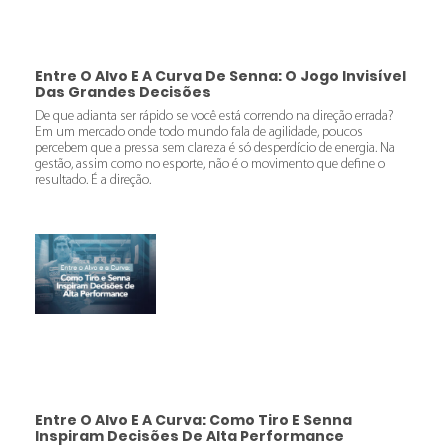
Entre O Alvo E A Curva De Senna: O Jogo Invisível
Das Grandes Decisões
De que adianta ser rápido se você está correndo na direção errada?
Em um mercado onde todo mundo fala de agilidade, poucos
percebem que a pressa sem clareza é só desperdício de energia. Na
gestão, assim como no esporte, não é o movimento que define o
resultado. É a direção.
Entre O Alvo E A Curva: Como Tiro E Senna
Inspiram Decisões De Alta Performance