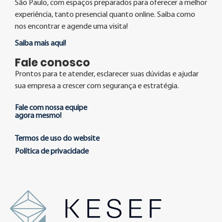
São Paulo, com espaços preparados para oferecer a melhor
experiência, tanto presencial quanto online. Saiba como
nos encontrar e agende uma visita!
Saiba mais aqui!
Fale conosco
Prontos para te atender, esclarecer suas dúvidas e ajudar
sua empresa a crescer com segurança e estratégia.
Fale com nossa equipe
agora mesmo!
Termos de uso do website
Política de privacidade