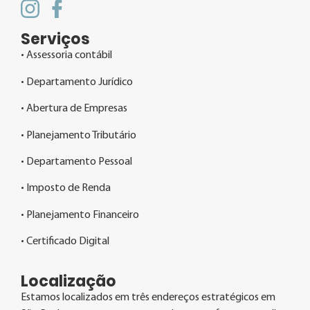
Serviços
• Assessoria contábil
• Departamento Jurídico
• Abertura de Empresas
• Planejamento Tributário
• Departamento Pessoal
• Imposto de Renda
• Planejamento Financeiro
• Certificado Digital
Localização
Estamos localizados em três endereços estratégicos em